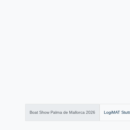
Boat Show Palma de Mallorca 2026
LogiMAT Stutt