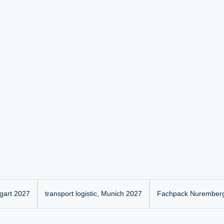
gart 2027
transport logistic, Munich 2027
Fachpack Nurember