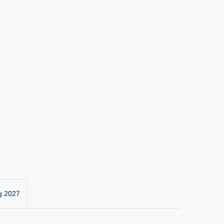
g 2027