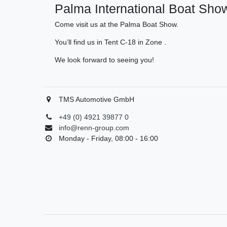
Palma International Boat Show
Come visit us at the Palma Boat Show.
You’ll find us in Tent C-18 in Zone .
We look forward to seeing you!
TMS Automotive GmbH
+49 (0) 4921 39877 0
info@renn-group.com
Monday - Friday, 08:00 - 16:00