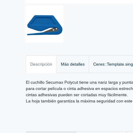
Descripción
Más detalles
Ceres::Template.sin
El cuchillo Secumax Polycut tiene una nariz larga y pun
para cortar película o cinta adhesiva en espacios estrecho
cintas adhesivas pueden ser cortadas muy fácilmente.
La hoja también garantiza la máxima seguridad con este 