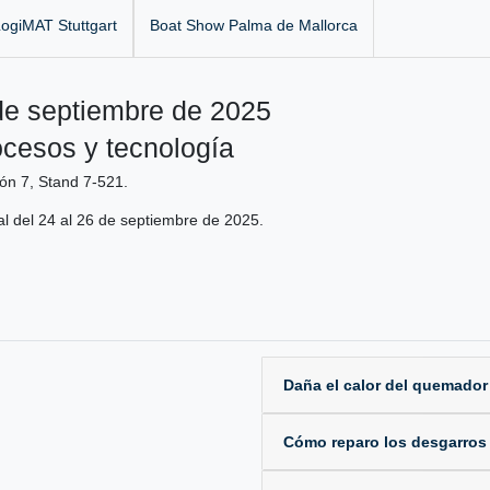
ogiMAT Stuttgart
Boat Show Palma de Mallorca
de septiembre de 2025
ocesos y tecnología
ón 7, Stand 7-521.
ial del 24 al 26 de septiembre de 2025.
Daña el calor del quemador
Cómo reparo los desgarros y