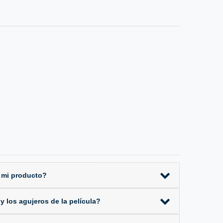
 mi producto?
 los agujeros de la película?