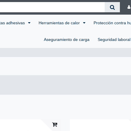
tas adhesivas
Herramientas de calor
Protección contra 
Aseguramiento de carga
Seguridad labora