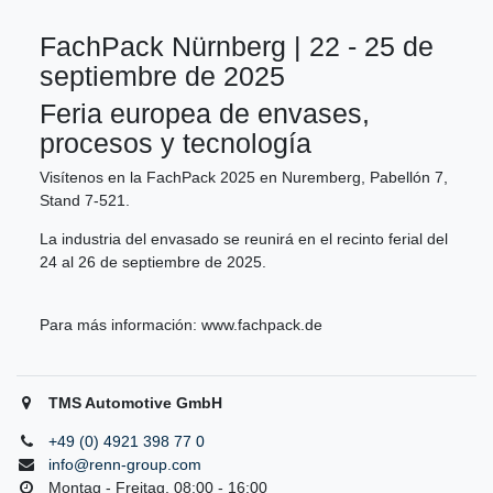
FachPack Nürnberg | 22 - 25 de
septiembre de 2025
Feria europea de envases,
procesos y tecnología
Visítenos en la FachPack 2025 en Nuremberg, Pabellón 7,
Stand 7-521.
La industria del envasado se reunirá en el recinto ferial del
24 al 26 de septiembre de 2025.
Para más información:
www.fachpack.de
TMS Automotive GmbH
+49 (0) 4921 398 77 0
info@renn-group.com
Montag - Freitag, 08:00 - 16:00