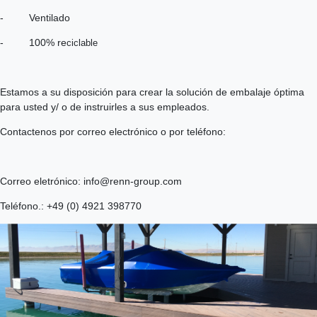
- Ventilado
- 100% re
ciclable
Estamos a su disposición para crear la solución de embalaje óptima
para usted y/ o de instruirles a sus empleados.
Contactenos por correo electrónico o por teléfono:
Correo eletrónico: info@renn-group.com
Teléfono.: +49 (0) 4921 398770