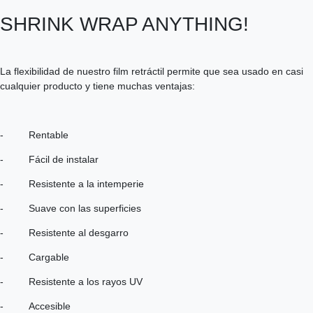
SHRINK WRAP ANYTHING!
La flexibilidad de nuestro film retráctil permite que sea usado en casi
cualquier producto y tiene muchas ventajas:
- Rentable
- Fácil de instalar
- Resistente a la intemperie
- Suave con las superficies
- Resistente al desgarro
- Cargable
- Resistente a los rayos UV
- Accesible