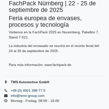
FachPack Nürnberg | 22 - 25 de
septiembre de 2025
Feria europea de envases,
procesos y tecnología
Visítenos en la FachPack 2025 en Nuremberg, Pabellón 7,
Stand 7-521.
La industria del envasado se reunirá en el recinto ferial del
24 al 26 de septiembre de 2025.
Para más información:
www.fachpack.de
TMS Automotive GmbH
+49 (0) 4921 398 77 0
info@renn-group.com
Montag - Freitag, 08:00 - 16:00