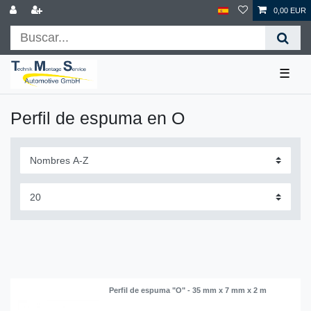
0,00 EUR
☰
Perfil de espuma en O
Perfil de espuma "O" - 35 mm x 7 mm x 2 m