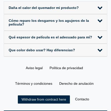
Daña el calor del quemador mi producto?
Cómo reparo los desgarros y los agujeros de la
película?
Qué espesor de película es el adecuado para mí?
Que color debo usar? Hay diferencias?
Aviso legal
Política de privacidad
Términos y condiciones
Derecho de anulación
Contacto
Withdraw from contract here