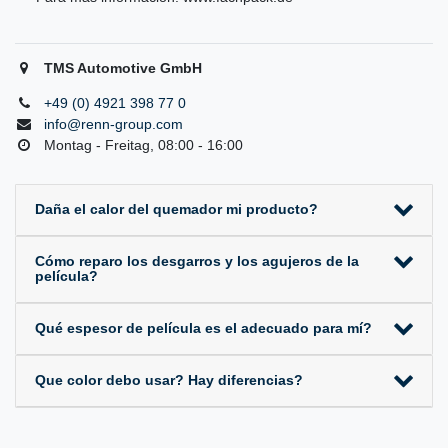
TMS Automotive GmbH
+49 (0) 4921 398 77 0
info@renn-group.com
Montag - Freitag, 08:00 - 16:00
Daña el calor del quemador mi producto?
Cómo reparo los desgarros y los agujeros de la
película?
Qué espesor de película es el adecuado para mí?
Que color debo usar? Hay diferencias?