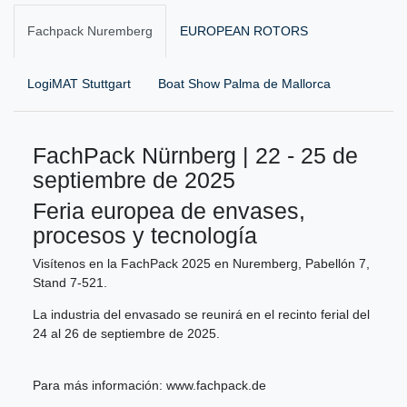
Fachpack Nuremberg
EUROPEAN ROTORS
LogiMAT Stuttgart
Boat Show Palma de Mallorca
FachPack Nürnberg | 22 - 25 de
septiembre de 2025
Feria europea de envases,
procesos y tecnología
Visítenos en la FachPack 2025 en Nuremberg, Pabellón 7,
Stand 7-521.
La industria del envasado se reunirá en el recinto ferial del
24 al 26 de septiembre de 2025.
Para más información:
www.fachpack.de