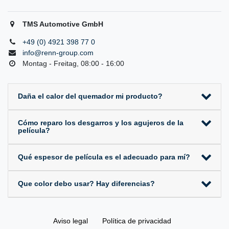
TMS Automotive GmbH
+49 (0) 4921 398 77 0
info@renn-group.com
Montag - Freitag, 08:00 - 16:00
Daña el calor del quemador mi producto?
Cómo reparo los desgarros y los agujeros de la
película?
Qué espesor de película es el adecuado para mí?
Que color debo usar? Hay diferencias?
Aviso legal
Política de privacidad