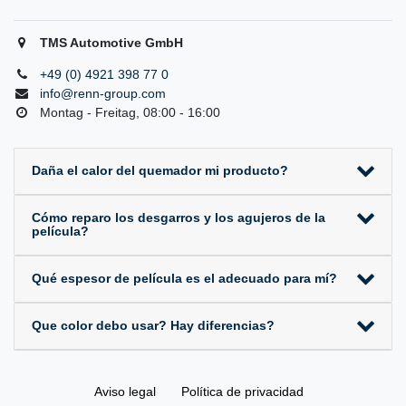
TMS Automotive GmbH
+49 (0) 4921 398 77 0
info@renn-group.com
Montag - Freitag, 08:00 - 16:00
Daña el calor del quemador mi producto?
Cómo reparo los desgarros y los agujeros de la
película?
Qué espesor de película es el adecuado para mí?
Que color debo usar? Hay diferencias?
Aviso legal
Política de privacidad