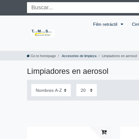
Film retráctil
Cin
Go to homepage
Accesorios de limpieza
Limpiadores en aerosol
Limpiadores en aerosol