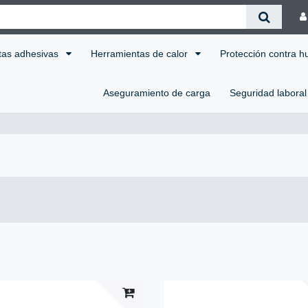
tas adhesivas
Herramientas de calor
Protección contra 
Aseguramiento de carga
Seguridad labora