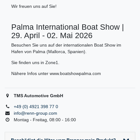
Wir freuen uns auf Sie!
Palma International Boat Show |
29. April - 02. Mai 2026
Besuchen Sie uns auf der internationalen Boat Show im
Hafen von Palma (Mallorca, Spanien).
Sie finden uns in Zone1.
Nähere Infos unter www.boatshowpalma.com
TMS Automotive GmbH
+49 (0) 4921 398 77 0
info@renn-group.com
Montag - Freitag, 08:00 - 16:00
Beschädigt die Hitze vom Brenner mein Produkt?