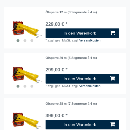
Ölsperre 12 m (3 Segmente à 4 m)
229,00 € *
In den Warenkorb
*
zzgl. ges. MwSt.
zzgl.
Versandkosten
Ölsperre 20 m (5 Segmente à 4 m)
299,00 € *
In den Warenkorb
*
zzgl. ges. MwSt.
zzgl.
Versandkosten
Ölsperre 28 m (7 Segmente à 4 m)
399,00 € *
In den Warenkorb