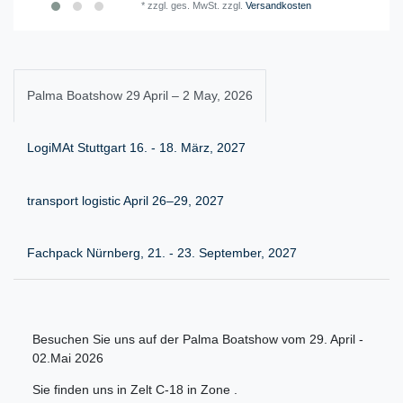
*
zzgl. ges. MwSt.
zzgl.
Versandkosten
Palma Boatshow 29 April – 2 May, 2026
LogiMAt Stuttgart 16. - 18. März, 2027
transport logistic April 26–29, 2027
Fachpack Nürnberg, 21. - 23. September, 2027
Besuchen Sie uns auf der Palma Boatshow vom 29. April -
02.Mai 2026
Sie finden uns in Zelt C-18 in Zone .