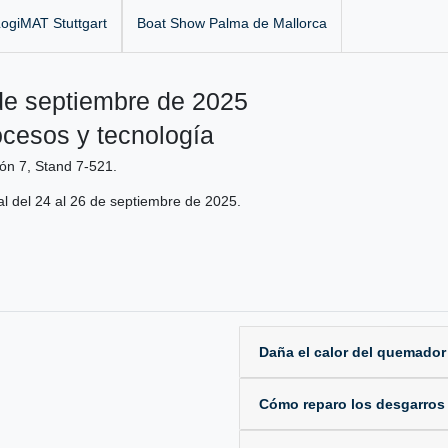
ogiMAT Stuttgart
Boat Show Palma de Mallorca
de septiembre de 2025
ocesos y tecnología
ón 7, Stand 7-521.
ial del 24 al 26 de septiembre de 2025.
Daña el calor del quemador
Cómo reparo los desgarros y