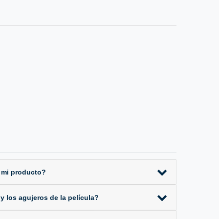
 mi producto?
 los agujeros de la película?