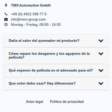
TMS Automotive GmbH
+49 (0) 4921 398 77 0
info@renn-group.com
Montag - Freitag, 08:00 - 16:00
Daña el calor del quemador mi producto?
Cómo reparo los desgarros y los agujeros de la
película?
Qué espesor de película es el adecuado para mí?
Que color debo usar? Hay diferencias?
Aviso legal
Política de privacidad