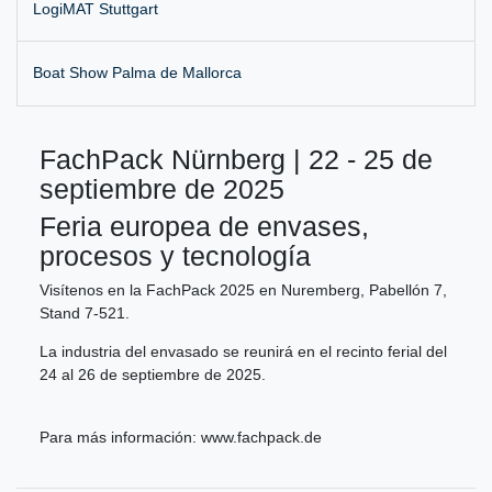
LogiMAT Stuttgart
Boat Show Palma de Mallorca
FachPack Nürnberg | 22 - 25 de
septiembre de 2025
Feria europea de envases,
procesos y tecnología
Visítenos en la FachPack 2025 en Nuremberg, Pabellón 7,
Stand 7-521.
La industria del envasado se reunirá en el recinto ferial del
24 al 26 de septiembre de 2025.
Para más información:
www.fachpack.de