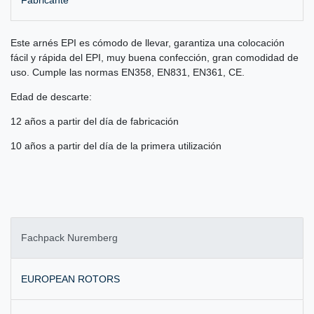
Este arnés EPI es cómodo de llevar, garantiza una colocación
fácil y rápida del EPI, muy buena confección, gran comodidad de
uso. Cumple las normas EN358, EN831, EN361, CE.
Edad de descarte:
12 años a partir del día de fabricación
10 años a partir del día de la primera utilización
Fachpack Nuremberg
EUROPEAN ROTORS