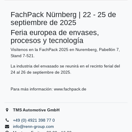
FachPack Nürnberg | 22 - 25 de
septiembre de 2025
Feria europea de envases,
procesos y tecnología
Visítenos en la FachPack 2025 en Nuremberg, Pabellón 7,
Stand 7-521.
La industria del envasado se reunirá en el recinto ferial del
24 al 26 de septiembre de 2025.
Para más información:
www.fachpack.de
TMS Automotive GmbH
+49 (0) 4921 398 77 0
info@renn-group.com