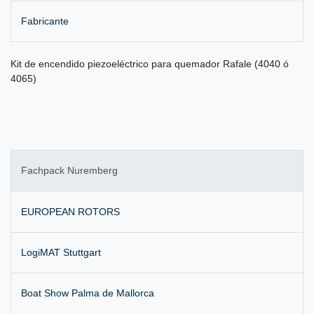
Fabricante
Kit de encendido piezoeléctrico para quemador Rafale (4040 ó
4065)
Fachpack Nuremberg
EUROPEAN ROTORS
LogiMAT Stuttgart
Boat Show Palma de Mallorca