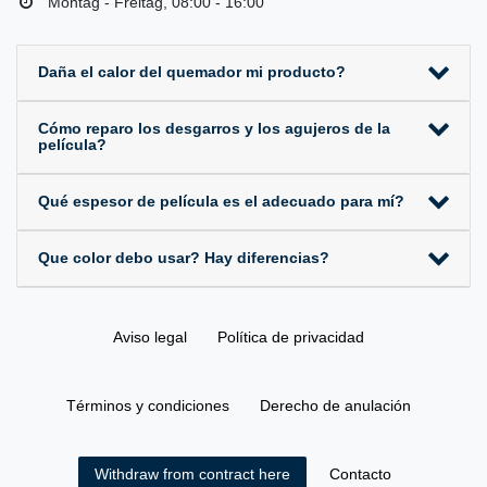
Montag - Freitag, 08:00 - 16:00
Daña el calor del quemador mi producto?
Cómo reparo los desgarros y los agujeros de la
película?
Qué espesor de película es el adecuado para mí?
Que color debo usar? Hay diferencias?
Aviso legal
Política de privacidad
Términos y condiciones
Derecho de anulación
Contacto
Withdraw from contract here