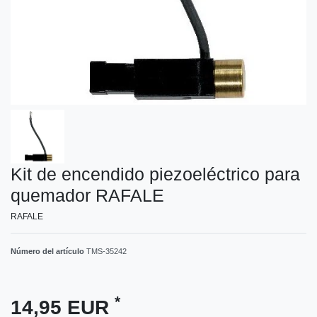
Kit de encendido piezoeléctrico para
quemador RAFALE
RAFALE
Número del artículo
TMS-35242
*
14,95 EUR