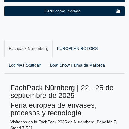
Pedir como invitado
Fachpack Nuremberg
EUROPEAN ROTORS
LogiMAT Stuttgart
Boat Show Palma de Mallorca
FachPack Nürnberg | 22 - 25 de
septiembre de 2025
Feria europea de envases,
procesos y tecnología
Visítenos en la FachPack 2025 en Nuremberg, Pabellón 7,
Stand 7-521.