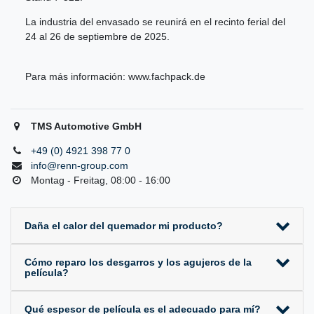
La industria del envasado se reunirá en el recinto ferial del
24 al 26 de septiembre de 2025.
Para más información:
www.fachpack.de
TMS Automotive GmbH
+49 (0) 4921 398 77 0
info@renn-group.com
Montag - Freitag, 08:00 - 16:00
Daña el calor del quemador mi producto?
Cómo reparo los desgarros y los agujeros de la
película?
Qué espesor de película es el adecuado para mí?