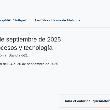
ogiMAT Stuttgart
Boat Show Palma de Mallorca
de septiembre de 2025
ocesos y tecnología
ón 7, Stand 7-521.
ial del 24 al 26 de septiembre de 2025.
Daña el calor del quemador