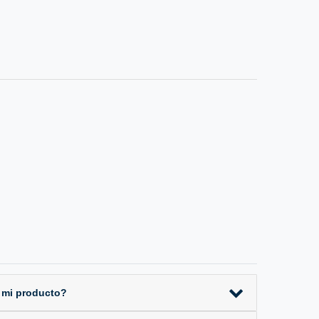
 mi producto?