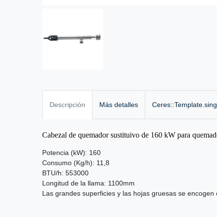
Descripción
Más detalles
Ceres::Template.sin
Cabezal de quemador sustituivo de 160 kW para quemad
Potencia (kW): 160
Consumo (Kg/h): 11,8
BTU/h: 553000
Longitud de la llama: 1100mm
Las grandes superficies y las hojas gruesas se encogen 