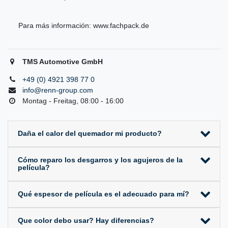
Para más información:
www.fachpack.de
TMS Automotive GmbH
+49 (0) 4921 398 77 0
info@renn-group.com
Montag - Freitag, 08:00 - 16:00
Daña el calor del quemador mi producto?
Cómo reparo los desgarros y los agujeros de la
película?
Qué espesor de película es el adecuado para mí?
Que color debo usar? Hay diferencias?