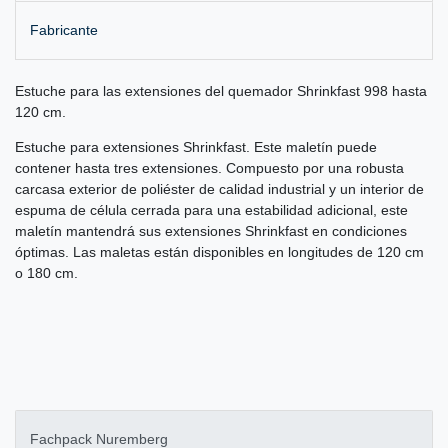
Fabricante
Estuche para las extensiones del quemador Shrinkfast 998 hasta
120 cm.
Estuche para extensiones Shrinkfast. Este maletín puede
contener hasta tres extensiones. Compuesto por una robusta
carcasa exterior de poliéster de calidad industrial y un interior de
espuma de célula cerrada para una estabilidad adicional, este
maletín mantendrá sus extensiones Shrinkfast en condiciones
óptimas. Las maletas están disponibles en longitudes de 120 cm
o 180 cm.
Fachpack Nuremberg