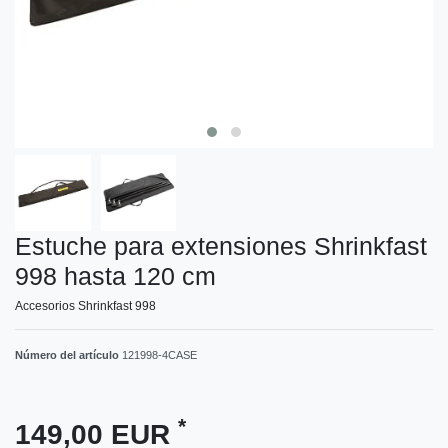
Estuche para extensiones Shrinkfast
998 hasta 120 cm
Accesorios Shrinkfast 998
Número del artículo
121998-4CASE
*
149,00 EUR