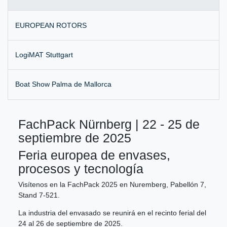
EUROPEAN ROTORS
LogiMAT Stuttgart
Boat Show Palma de Mallorca
FachPack Nürnberg | 22 - 25 de
septiembre de 2025
Feria europea de envases,
procesos y tecnología
Visítenos en la FachPack 2025 en Nuremberg, Pabellón 7,
Stand 7-521.
La industria del envasado se reunirá en el recinto ferial del
24 al 26 de septiembre de 2025.