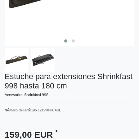
Estuche para extensiones Shrinkfast
998 hasta 180 cm
Accesorios Shrinkfast 998
Número del artículo
121998-6CASE
*
159,00 EUR