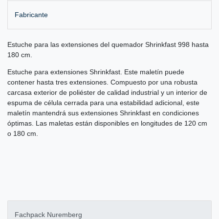
Fabricante
Estuche para las extensiones del quemador Shrinkfast 998 hasta
180 cm.
Estuche para extensiones Shrinkfast. Este maletín puede
contener hasta tres extensiones. Compuesto por una robusta
carcasa exterior de poliéster de calidad industrial y un interior de
espuma de célula cerrada para una estabilidad adicional, este
maletín mantendrá sus extensiones Shrinkfast en condiciones
óptimas. Las maletas están disponibles en longitudes de 120 cm
o 180 cm.
Fachpack Nuremberg