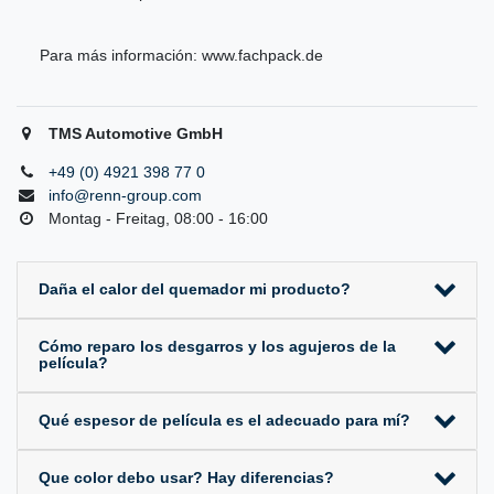
Para más información:
www.fachpack.de
TMS Automotive GmbH
+49 (0) 4921 398 77 0
info@renn-group.com
Montag - Freitag, 08:00 - 16:00
Daña el calor del quemador mi producto?
Cómo reparo los desgarros y los agujeros de la
película?
Qué espesor de película es el adecuado para mí?
Que color debo usar? Hay diferencias?