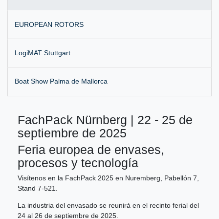
EUROPEAN ROTORS
LogiMAT Stuttgart
Boat Show Palma de Mallorca
FachPack Nürnberg | 22 - 25 de
septiembre de 2025
Feria europea de envases,
procesos y tecnología
Visítenos en la FachPack 2025 en Nuremberg, Pabellón 7,
Stand 7-521.
La industria del envasado se reunirá en el recinto ferial del
24 al 26 de septiembre de 2025.