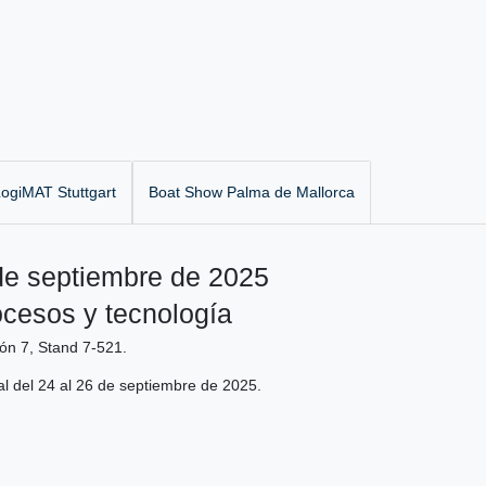
ogiMAT Stuttgart
Boat Show Palma de Mallorca
de septiembre de 2025
ocesos y tecnología
ón 7, Stand 7-521.
ial del 24 al 26 de septiembre de 2025.