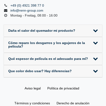
+49 (0) 4921 398 77 0
info@renn-group.com
Montag - Freitag, 08:00 - 16:00
Daña el calor del quemador mi producto?
Cómo reparo los desgarros y los agujeros de la
película?
Qué espesor de película es el adecuado para mí?
Que color debo usar? Hay diferencias?
Aviso legal
Política de privacidad
Términos y condiciones
Derecho de anulación