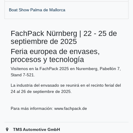
Boat Show Palma de Mallorca
FachPack Nürnberg | 22 - 25 de
septiembre de 2025
Feria europea de envases,
procesos y tecnología
Visítenos en la FachPack 2025 en Nuremberg, Pabellón 7,
Stand 7-521.
La industria del envasado se reunirá en el recinto ferial del
24 al 26 de septiembre de 2025.
Para más información:
www.fachpack.de
TMS Automotive GmbH