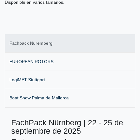
Disponible en varios tamaños.
Fachpack Nuremberg
EUROPEAN ROTORS
LogiMAT Stuttgart
Boat Show Palma de Mallorca
FachPack Nürnberg | 22 - 25 de
septiembre de 2025