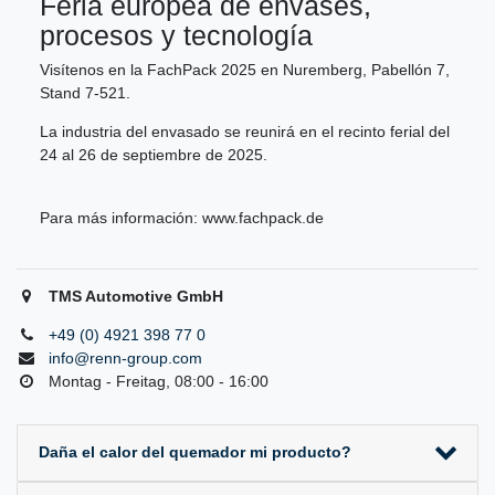
Feria europea de envases,
procesos y tecnología
Visítenos en la FachPack 2025 en Nuremberg, Pabellón 7,
Stand 7-521.
La industria del envasado se reunirá en el recinto ferial del
24 al 26 de septiembre de 2025.
Para más información:
www.fachpack.de
TMS Automotive GmbH
+49 (0) 4921 398 77 0
info@renn-group.com
Montag - Freitag, 08:00 - 16:00
Daña el calor del quemador mi producto?