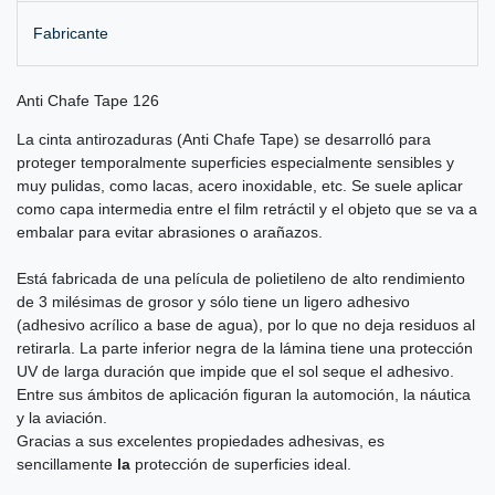
Fabricante
Anti Chafe Tape 126
La cinta antirozaduras (Anti Chafe Tape) se desarrolló para
proteger temporalmente superficies especialmente sensibles y
muy pulidas, como lacas, acero inoxidable, etc. Se suele aplicar
como capa intermedia entre el film retráctil y el objeto que se va a
embalar para evitar abrasiones o arañazos.
Está fabricada de una película de polietileno de alto rendimiento
de 3 milésimas de grosor y sólo tiene un ligero adhesivo
(adhesivo acrílico a base de agua), por lo que no deja residuos al
retirarla. La parte inferior negra de la lámina tiene una protección
UV de larga duración que impide que el sol seque el adhesivo.
Entre sus ámbitos de aplicación figuran la automoción, la náutica
y la aviación.
Gracias a sus excelentes propiedades adhesivas, es
sencillamente
la
protección de superficies ideal.