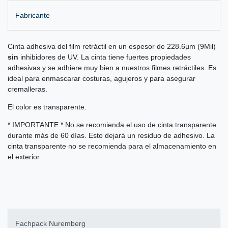
Fabricante
Cinta adhesiva del film retráctil en un espesor de 228.6µm (9Mil)
sin
inhibidores de UV. La cinta tiene fuertes propiedades
adhesivas y se adhiere muy bien a nuestros filmes retráctiles. Es
ideal para enmascarar costuras, agujeros y para asegurar
cremalleras.
El color es transparente.
* IMPORTANTE * No se recomienda el uso de cinta transparente
durante más de 60 días. Esto dejará un residuo de adhesivo. La
cinta transparente no se recomienda para el almacenamiento en
el exterior.
Fachpack Nuremberg