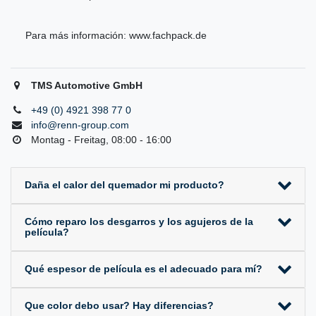
Para más información:
www.fachpack.de
TMS Automotive GmbH
+49 (0) 4921 398 77 0
info@renn-group.com
Montag - Freitag, 08:00 - 16:00
Daña el calor del quemador mi producto?
Cómo reparo los desgarros y los agujeros de la
película?
Qué espesor de película es el adecuado para mí?
Que color debo usar? Hay diferencias?