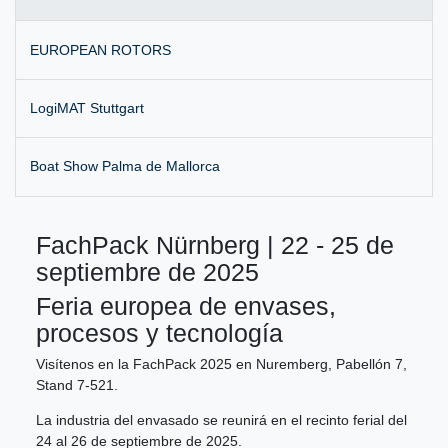
EUROPEAN ROTORS
LogiMAT Stuttgart
Boat Show Palma de Mallorca
FachPack Nürnberg | 22 - 25 de
septiembre de 2025
Feria europea de envases,
procesos y tecnología
Visítenos en la FachPack 2025 en Nuremberg, Pabellón 7,
Stand 7-521.
La industria del envasado se reunirá en el recinto ferial del
24 al 26 de septiembre de 2025.