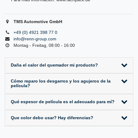
TMS Automotive GmbH
+49 (0) 4921 398 77 0
info@renn-group.com
Montag - Freitag, 08:00 - 16:00
Daña el calor del quemador mi producto?
Cómo reparo los desgarros y los agujeros de la
película?
Qué espesor de película es el adecuado para mí?
Que color debo usar? Hay diferencias?