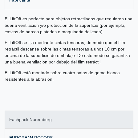
El LiftOff es perfecto para objetos retractilados que requieren una
buena ventilación y/o protección de la superficie (por ejemplo,
cascos de barcos pintados o maquinaria delicada).
El LiftOff se fija mediante cintas tensoras, de modo que el film
retráctil descansa sobre las cintas tensoras a unos 10 cm por
encima de la superficie de embalaje. De este modo se garantiza
una buena ventilación por debajo del film retráctil.
El LiftOff está montado sobre cuatro patas de goma blanca
resistentes a la abrasión.
Fachpack Nuremberg
EUROPEAN ROTORS