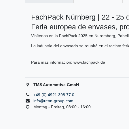
FachPack Nürnberg | 22 - 25 
Feria europea de envases, pr
Visítenos en la FachPack 2025 en Nuremberg, Pabell
La industria del envasado se reunirá en el recinto fer
Para más información:
www.fachpack.de
TMS Automotive GmbH
+49 (0) 4921 398 77 0
info@renn-group.com
Montag - Freitag, 08:00 - 16:00