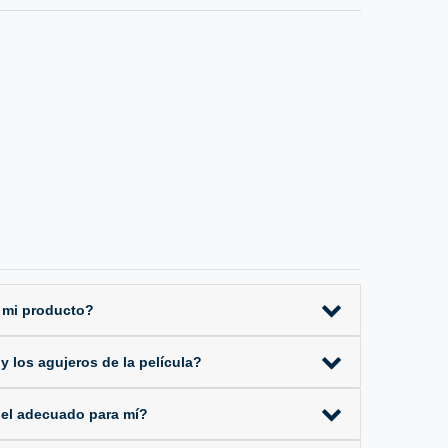
 mi producto?
 los agujeros de la película?
 el adecuado para mí?