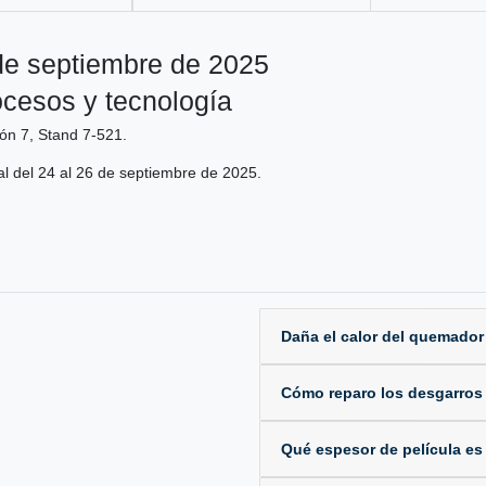
de septiembre de 2025
ocesos y tecnología
ón 7, Stand 7-521.
ial del 24 al 26 de septiembre de 2025.
Daña el calor del quemador
Cómo reparo los desgarros y
Qué espesor de película es