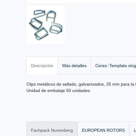
Descripción
Más detalles
Ceres::Template.sin
Clips metálicos de sellado, galvanizados, 25 mm para la 
Unidad de embalaje 50 unidades.
Fachpack Nuremberg
EUROPEAN ROTORS
L