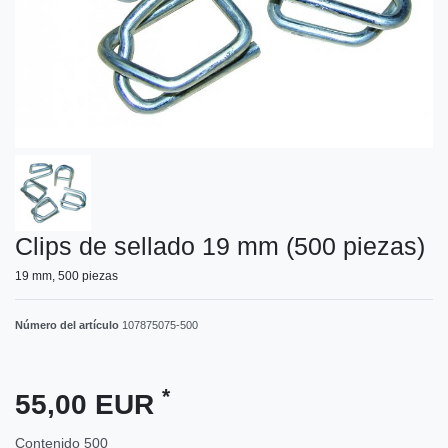
Clips de sellado 19 mm (500 piezas)
19 mm, 500 piezas
Número del artículo
107875075-500
*
55,00 EUR
Contenido
500