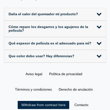
Daña el calor del quemador mi producto?
Cómo reparo los desgarros y los agujeros de la
película?
Qué espesor de película es el adecuado para mí?
Que color debo usar? Hay diferencias?
Aviso legal
Política de privacidad
Términos y condiciones
Derecho de anulación
Contacto
Withdraw from contract here