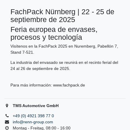
FachPack Nürnberg | 22 - 25 de
septiembre de 2025
Feria europea de envases,
procesos y tecnología
Visítenos en la FachPack 2025 en Nuremberg, Pabellón 7,
Stand 7-521.
La industria del envasado se reunirá en el recinto ferial del
24 al 26 de septiembre de 2025.
Para más información:
www.fachpack.de
TMS Automotive GmbH
+49 (0) 4921 398 77 0
info@renn-group.com
Montag - Freitag, 08:00 - 16:00