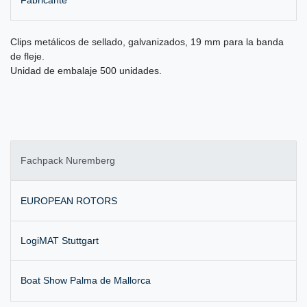
Clips metálicos de sellado, galvanizados, 19 mm para la banda
de fleje.
Unidad de embalaje 500 unidades.
Fachpack Nuremberg
EUROPEAN ROTORS
LogiMAT Stuttgart
Boat Show Palma de Mallorca