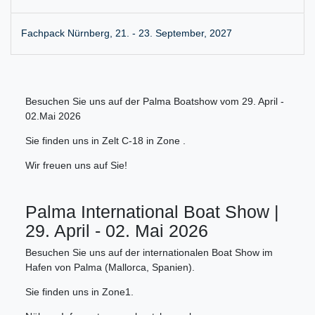
Fachpack Nürnberg, 21. - 23. September, 2027
Besuchen Sie uns auf der Palma Boatshow vom 29. April -
02.Mai 2026
Sie finden uns in Zelt C-18 in Zone .
Wir freuen uns auf Sie!
Palma International Boat Show |
29. April - 02. Mai 2026
Besuchen Sie uns auf der internationalen Boat Show im
Hafen von Palma (Mallorca, Spanien).
Sie finden uns in Zone1.