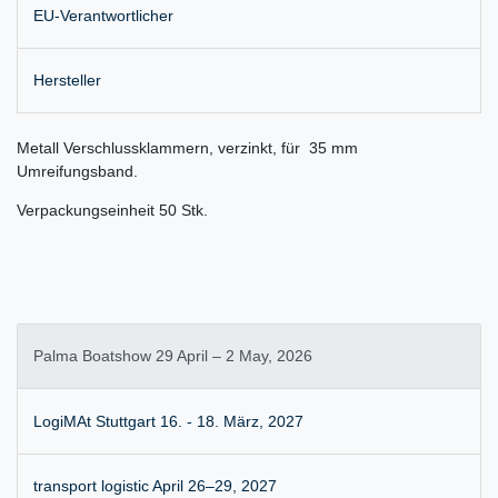
EU-Verantwortlicher
Hersteller
Metall Verschlussklammern, verzinkt, für 35 mm
Umreifungsband.
Verpackungseinheit 50 Stk.
Palma Boatshow 29 April – 2 May, 2026
LogiMAt Stuttgart 16. - 18. März, 2027
transport logistic April 26–29, 2027