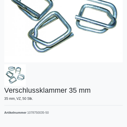
Verschlussklammer 35 mm
35 mm, VZ, 50 Stk.
Artikelnummer
1078750035-50