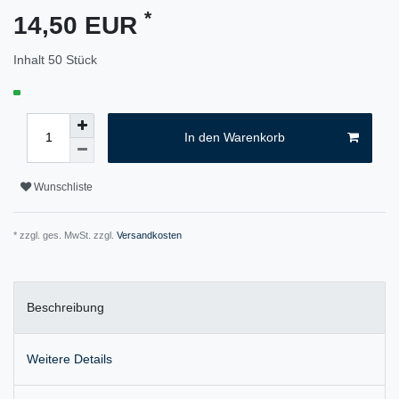
*
14,50 EUR
Inhalt
50
Stück
In den Warenkorb
Wunschliste
* zzgl. ges. MwSt. zzgl.
Versandkosten
Beschreibung
Weitere Details