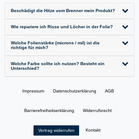
Beschädigt die Hitze vom Brenner mein Produkt?
Wie repariere ich Risse und Löcher in der Folie?
Welche Folienstärke (microns / mil) ist die
richtige für mich?
Welche Farbe sollte ich nutzen? Besteht ein
Unterschied?
Impressum
Daten­schutz­erklärung
AGB
Barrierefreiheitserklärung
Widerrufs­recht
Kontakt
Vertrag widerrufen