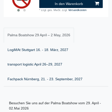
In den Warenkorb
*
zzgl. ges. MwSt.
zzgl.
Versandkosten
Palma Boatshow 29 April – 2 May, 2026
LogiMAt Stuttgart 16. - 18. März, 2027
transport logistic April 26–29, 2027
Fachpack Nürnberg, 21. - 23. September, 2027
Besuchen Sie uns auf der Palma Boatshow vom 29. April -
02.Mai 2026