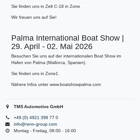
Sie finden uns in Zelt C-18 in Zone .
Wir freuen uns auf Sie!
Palma International Boat Show |
29. April - 02. Mai 2026
Besuchen Sie uns auf der internationalen Boat Show im
Hafen von Palma (Mallorca, Spanien).
Sie finden uns in Zone1.
Nähere Infos unter www.boatshowpalma.com
TMS Automotive GmbH
+49 (0) 4921 398 77 0
info@renn-group.com
Montag - Freitag, 08:00 - 16:00