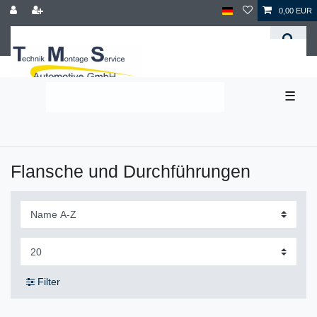
0,00 EUR
☰
Flansche und Durchführungen
Filter