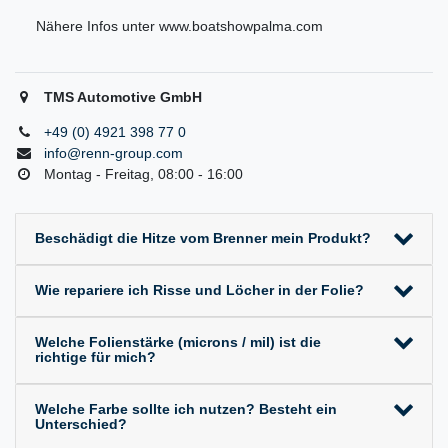
Nähere Infos unter www.boatshowpalma.com
TMS Automotive GmbH
+49 (0) 4921 398 77 0
info@renn-group.com
Montag - Freitag, 08:00 - 16:00
Beschädigt die Hitze vom Brenner mein Produkt?
Wie repariere ich Risse und Löcher in der Folie?
Welche Folienstärke (microns / mil) ist die
richtige für mich?
Welche Farbe sollte ich nutzen? Besteht ein
Unterschied?