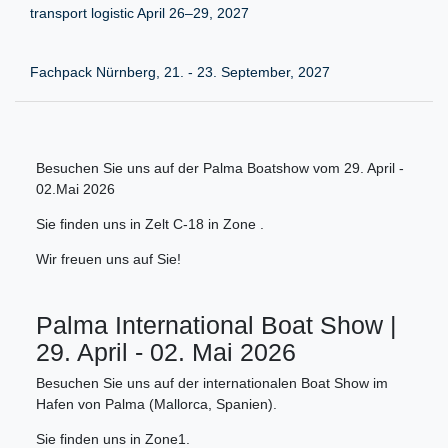
transport logistic April 26–29, 2027
Fachpack Nürnberg, 21. - 23. September, 2027
Besuchen Sie uns auf der Palma Boatshow vom 29. April -
02.Mai 2026
Sie finden uns in Zelt C-18 in Zone .
Wir freuen uns auf Sie!
Palma International Boat Show |
29. April - 02. Mai 2026
Besuchen Sie uns auf der internationalen Boat Show im
Hafen von Palma (Mallorca, Spanien).
Sie finden uns in Zone1.