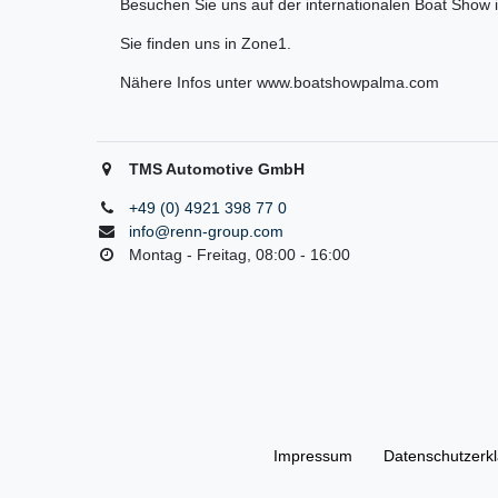
Besuchen Sie uns auf der internationalen Boat Show 
Sie finden uns in Zone1.
Nähere Infos unter www.boatshowpalma.com
TMS Automotive GmbH
+49 (0) 4921 398 77 0
info@renn-group.com
Montag - Freitag, 08:00 - 16:00
Impressum
Daten­schutz­erk