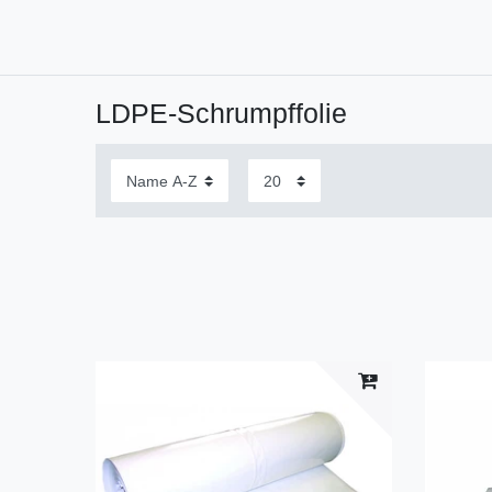
LDPE-Schrumpffolie