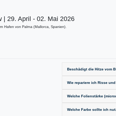
| 29. April - 02. Mai 2026
im Hafen von Palma (Mallorca, Spanien).
Beschädigt die Hitze vom 
Wie repariere ich Risse und
Welche Folienstärke (microns
Welche Farbe sollte ich nu