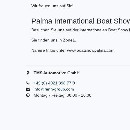
Wir freuen uns auf Sie!
Palma International Boat Show 
Besuchen Sie uns auf der internationalen Boat Show 
Sie finden uns in Zone1.
Nähere Infos unter www.boatshowpalma.com
TMS Automotive GmbH
+49 (0) 4921 398 77 0
info@renn-group.com
Montag - Freitag, 08:00 - 16:00