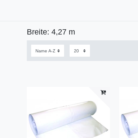
Breite: 4,27 m