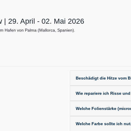
| 29. April - 02. Mai 2026
im Hafen von Palma (Mallorca, Spanien).
Beschädigt die Hitze vom 
Wie repariere ich Risse und
Welche Folienstärke (microns
Welche Farbe sollte ich nu