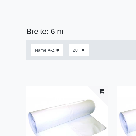
Breite: 6 m