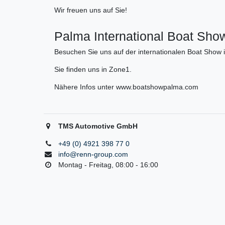
Wir freuen uns auf Sie!
Palma International Boat Show 
Besuchen Sie uns auf der internationalen Boat Show 
Sie finden uns in Zone1.
Nähere Infos unter www.boatshowpalma.com
TMS Automotive GmbH
+49 (0) 4921 398 77 0
info@renn-group.com
Montag - Freitag, 08:00 - 16:00