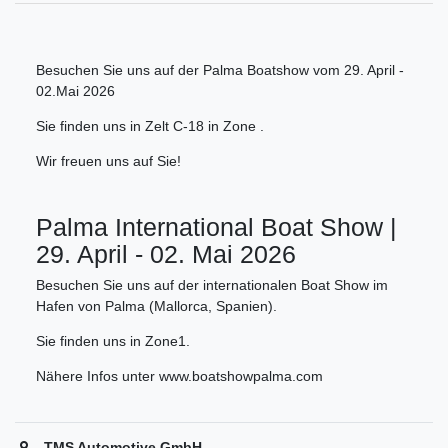
Besuchen Sie uns auf der Palma Boatshow vom 29. April -
02.Mai 2026
Sie finden uns in Zelt C-18 in Zone .
Wir freuen uns auf Sie!
Palma International Boat Show |
29. April - 02. Mai 2026
Besuchen Sie uns auf der internationalen Boat Show im
Hafen von Palma (Mallorca, Spanien).
Sie finden uns in Zone1.
Nähere Infos unter www.boatshowpalma.com
TMS Automotive GmbH