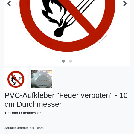
PVC-Aufkleber "Feuer verboten" - 10
cm Durchmesser
100-mm-Durchmesser
Artikelnummer
999-16669