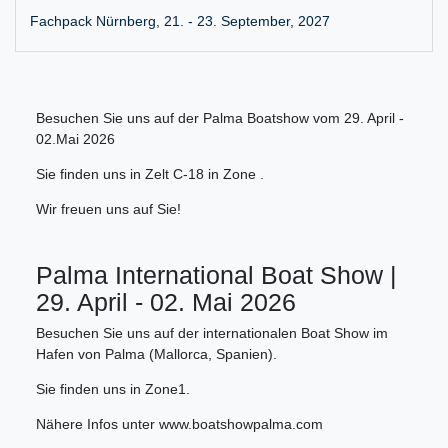
Fachpack Nürnberg, 21. - 23. September, 2027
Besuchen Sie uns auf der Palma Boatshow vom 29. April -
02.Mai 2026
Sie finden uns in Zelt C-18 in Zone .
Wir freuen uns auf Sie!
Palma International Boat Show |
29. April - 02. Mai 2026
Besuchen Sie uns auf der internationalen Boat Show im
Hafen von Palma (Mallorca, Spanien).
Sie finden uns in Zone1.
Nähere Infos unter www.boatshowpalma.com