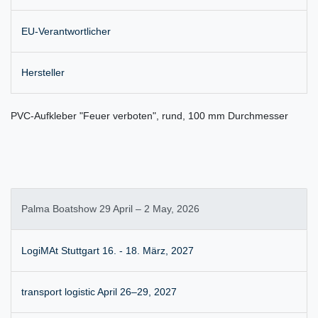
EU-Verantwortlicher
Hersteller
PVC-Aufkleber "Feuer verboten", rund, 100 mm Durchmesser
Palma Boatshow 29 April – 2 May, 2026
LogiMAt Stuttgart 16. - 18. März, 2027
transport logistic April 26–29, 2027