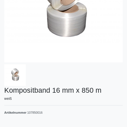
Kompositband 16 mm x 850 m
weiß
Artikelnummer
107850016