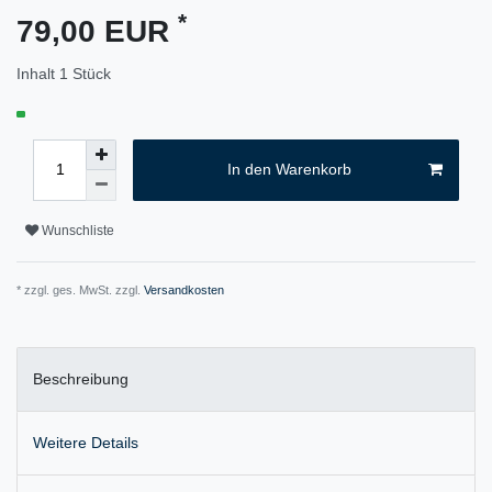
*
79,00 EUR
Inhalt
1
Stück
In den Warenkorb
Wunschliste
* zzgl. ges. MwSt. zzgl.
Versandkosten
Beschreibung
Weitere Details