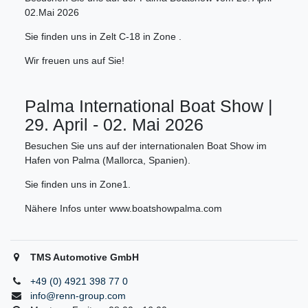
02.Mai 2026
Sie finden uns in Zelt C-18 in Zone .
Wir freuen uns auf Sie!
Palma International Boat Show |
29. April - 02. Mai 2026
Besuchen Sie uns auf der internationalen Boat Show im
Hafen von Palma (Mallorca, Spanien).
Sie finden uns in Zone1.
Nähere Infos unter www.boatshowpalma.com
TMS Automotive GmbH
+49 (0) 4921 398 77 0
info@renn-group.com