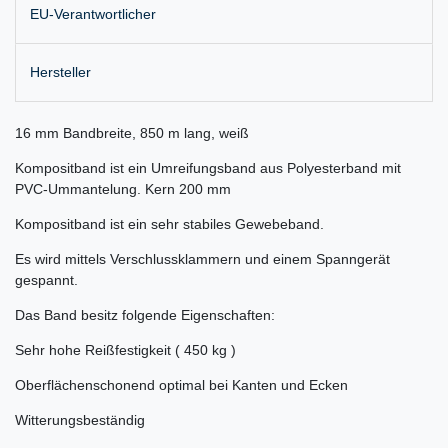
EU-Verantwortlicher
Hersteller
16 mm Bandbreite, 850 m lang, weiß
Kompositband ist ein Umreifungsband aus Polyesterband mit
PVC-Ummantelung. Kern 200 mm
Kompositband ist ein sehr stabiles Gewebeband.
Es wird mittels Verschlussklammern und einem Spanngerät
gespannt.
Das Band besitz folgende Eigenschaften:
Sehr hohe Reißfestigkeit ( 450 kg )
Oberflächenschonend optimal bei Kanten und Ecken
Witterungsbeständig