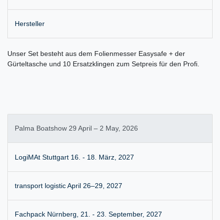
Hersteller
Unser Set besteht aus dem Folienmesser Easysafe + der
Gürteltasche und 10 Ersatzklingen zum Setpreis für den Profi.
Palma Boatshow 29 April – 2 May, 2026
LogiMAt Stuttgart 16. - 18. März, 2027
transport logistic April 26–29, 2027
Fachpack Nürnberg, 21. - 23. September, 2027