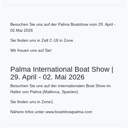
Besuchen Sie uns auf der Palma Boatshow vom 29. April -
02.Mai 2026
Sie finden uns in Zelt C-18 in Zone .
Wir freuen uns auf Sie!
Palma International Boat Show |
29. April - 02. Mai 2026
Besuchen Sie uns auf der internationalen Boat Show im
Hafen von Palma (Mallorca, Spanien).
Sie finden uns in Zone1.
Nähere Infos unter www.boatshowpalma.com