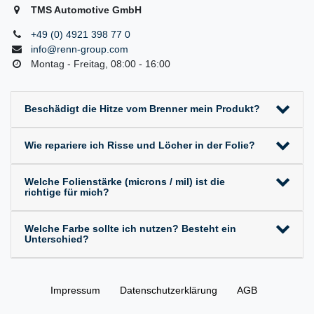
TMS Automotive GmbH
+49 (0) 4921 398 77 0
info@renn-group.com
Montag - Freitag, 08:00 - 16:00
Beschädigt die Hitze vom Brenner mein Produkt?
Wie repariere ich Risse und Löcher in der Folie?
Welche Folienstärke (microns / mil) ist die
richtige für mich?
Welche Farbe sollte ich nutzen? Besteht ein
Unterschied?
Impressum
Daten­schutz­erklärung
AGB