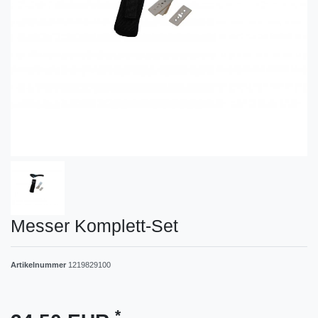
Messer Komplett-Set
Artikelnummer
1219829100
*