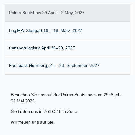
Palma Boatshow 29 April – 2 May, 2026
LogiMAt Stuttgart 16. - 18. März, 2027
transport logistic April 26–29, 2027
Fachpack Nürnberg, 21. - 23. September, 2027
Besuchen Sie uns auf der Palma Boatshow vom 29. April -
02.Mai 2026
Sie finden uns in Zelt C-18 in Zone .
Wir freuen uns auf Sie!