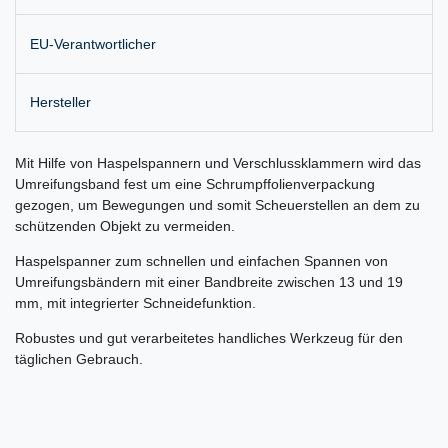
EU-Verantwortlicher
Hersteller
Mit Hilfe von Haspelspannern und Verschlussklammern wird das
Umreifungsband fest um eine Schrumpffolienverpackung
gezogen, um Bewegungen und somit Scheuerstellen an dem zu
schützenden Objekt zu vermeiden.
Haspelspanner zum schnellen und einfachen Spannen von
Umreifungsbändern mit einer Bandbreite zwischen 13 und 19
mm, mit integrierter Schneidefunktion.
Robustes und gut verarbeitetes handliches Werkzeug für den
täglichen Gebrauch.