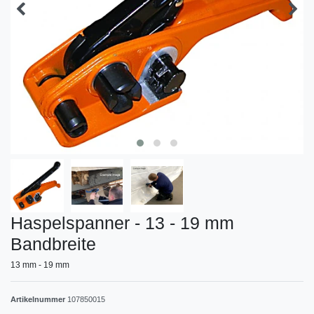
Haspelspanner - 13 - 19 mm
Bandbreite
13 mm - 19 mm
Artikelnummer
107850015