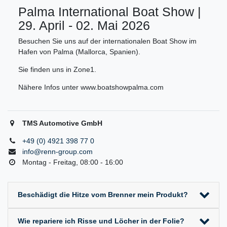
Palma International Boat Show |
29. April - 02. Mai 2026
Besuchen Sie uns auf der internationalen Boat Show im
Hafen von Palma (Mallorca, Spanien).
Sie finden uns in Zone1.
Nähere Infos unter www.boatshowpalma.com
TMS Automotive GmbH
+49 (0) 4921 398 77 0
info@renn-group.com
Montag - Freitag, 08:00 - 16:00
Beschädigt die Hitze vom Brenner mein Produkt?
Wie repariere ich Risse und Löcher in der Folie?