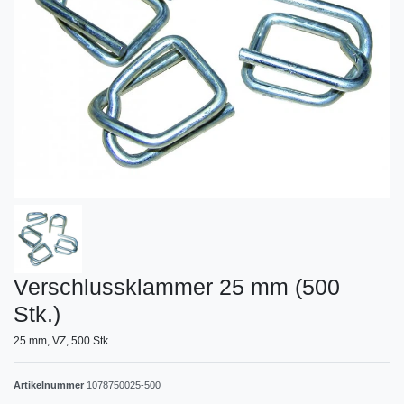
Verschlussklammer 25 mm (500
Stk.)
25 mm, VZ, 500 Stk.
Artikelnummer
1078750025-500