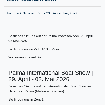
Fachpack Nürnberg, 21. - 23. September, 2027
Besuchen Sie uns auf der Palma Boatshow vom 29. April -
02.Mai 2026
Sie finden uns in Zelt C-18 in Zone .
Wir freuen uns auf Sie!
Palma International Boat Show |
29. April - 02. Mai 2026
Besuchen Sie uns auf der internationalen Boat Show im
Hafen von Palma (Mallorca, Spanien).
Sie finden uns in Zone1.