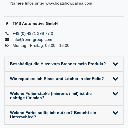
Nähere Infos unter www.boatshowpalma.com
TMS Automotive GmbH
+49 (0) 4921 398 77 0
info@renn-group.com
Montag - Freitag, 08:00 - 16:00
Beschädigt die Hitze vom Brenner mein Produkt?
Wie repariere ich Risse und Löcher in der Folie?
Welche Folienstärke (microns / mil) ist die
richtige für mich?
Welche Farbe sollte ich nutzen? Besteht ein
Unterschied?