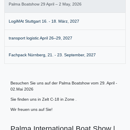
Palma Boatshow 29 April – 2 May, 2026
LogiMAt Stuttgart 16. - 18. März, 2027
transport logistic April 26–29, 2027
Fachpack Nürnberg, 21. - 23. September, 2027
Besuchen Sie uns auf der Palma Boatshow vom 29. April -
02.Mai 2026
Sie finden uns in Zelt C-18 in Zone .
Wir freuen uns auf Sie!
Palma International Boat Show |