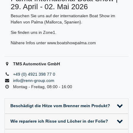
29. April - 02. Mai 2026
Besuchen Sie uns auf der internationalen Boat Show im
Hafen von Palma (Mallorca, Spanien).
Sie finden uns in Zone1.
Nähere Infos unter www.boatshowpalma.com
TMS Automotive GmbH
+49 (0) 4921 398 77 0
info@renn-group.com
Montag - Freitag, 08:00 - 16:00
Beschädigt die Hitze vom Brenner mein Produkt?
Wie repariere ich Risse und Löcher in der Folie?