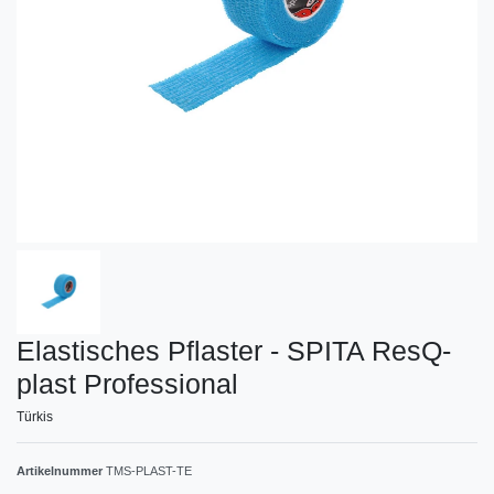
Elastisches Pflaster - SPITA ResQ-
plast Professional
Türkis
Artikelnummer
TMS-PLAST-TE