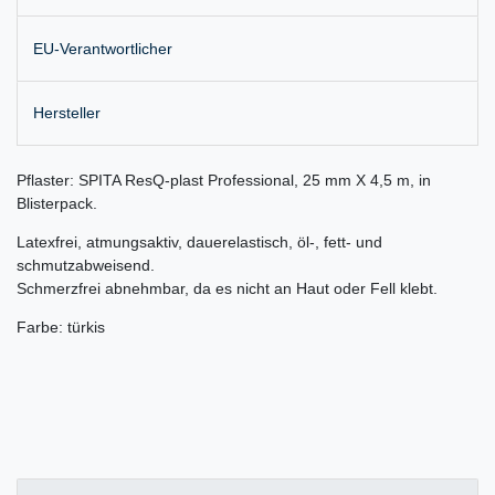
EU-Verantwortlicher
Hersteller
Pflaster: SPITA ResQ-plast Professional, 25 mm X 4,5 m, in
Blisterpack.
Latexfrei, atmungsaktiv, dauerelastisch, öl-, fett- und
schmutzabweisend.
Schmerzfrei abnehmbar, da es nicht an Haut oder Fell klebt.
Farbe: türkis