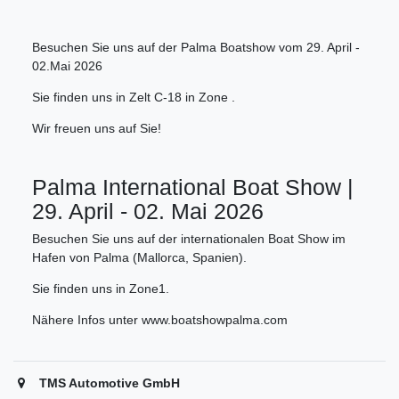
Besuchen Sie uns auf der Palma Boatshow vom 29. April -
02.Mai 2026
Sie finden uns in Zelt C-18 in Zone .
Wir freuen uns auf Sie!
Palma International Boat Show |
29. April - 02. Mai 2026
Besuchen Sie uns auf der internationalen Boat Show im
Hafen von Palma (Mallorca, Spanien).
Sie finden uns in Zone1.
Nähere Infos unter www.boatshowpalma.com
TMS Automotive GmbH