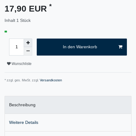
*
17,90 EUR
Inhalt
1
Stück
In den Warenkorb
Wunschliste
* zzgl. ges. MwSt. zzgl.
Versandkosten
Beschreibung
Weitere Details