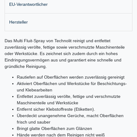
EU-Verantwortlicher
Hersteller
Das Multi Fluit-Spray von Technolit reinigt und entfettet
zuverlässig verölte, fettige sowie verschmutzte Maschinenteile
oder Werkstücke. Es zeichnet sich zudem durch ein hohes
Eindringungsvermögen aus und garantiert eine schnelle und
gründliche Reinigung.
Rautiefen auf Oberflächen werden zuverlässig gereinigt
Aktiviert Oberflächen und Werkstücke für Beschichtungs-
und Klebearbeiten
Entfettet zuverlässig verölte, fettige und verschmutzte
Maschinenteile und Werkstücke
Entfernt sicher Klebstoffreste (Etiketten).
Überdeckt unangenehme Gerüche, macht Oberflächen
frisch und sauber
Bringt glatte Oberflächen zum Glänzen
Hände werden nach dem Reinigen nicht weiß