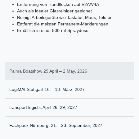
Entfernung von Handflecken auf V2A/V4A
Auch als idealer Glasreiniger geeignet
Reinigt Arbeitsgeräte wie Tastatur, Maus, Telefon
Entfernt die meisten Permanent-Markierungen
Erhältlich in einer 500-ml-Spraydose.
Palma Boatshow 29 April – 2 May, 2026
LogiMAt Stuttgart 16. - 18. März, 2027
transport logistic April 26–29, 2027
Fachpack Nürnberg, 21. - 23. September, 2027