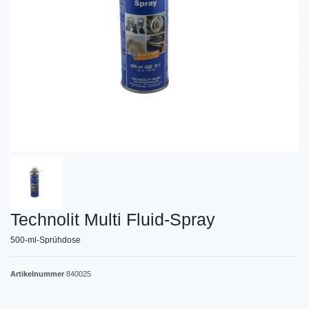
Technolit Multi Fluid-Spray
500-ml-Sprühdose
Artikelnummer
840025