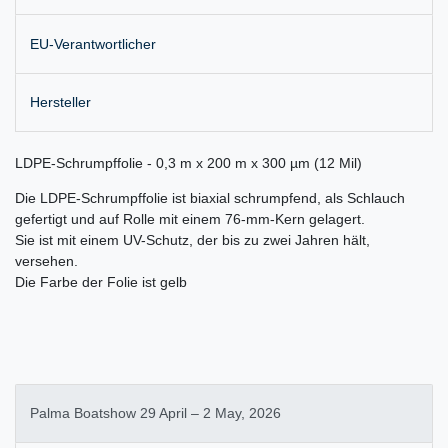
EU-Verantwortlicher
Hersteller
LDPE-Schrumpffolie - 0,3 m x 200 m x 300 µm (12 Mil)
Die LDPE-Schrumpffolie ist biaxial schrumpfend, als Schlauch
gefertigt und auf Rolle mit einem 76-mm-Kern gelagert.
Sie ist mit einem UV-Schutz, der bis zu zwei Jahren hält,
versehen.
Die Farbe der Folie ist gelb
Palma Boatshow 29 April – 2 May, 2026