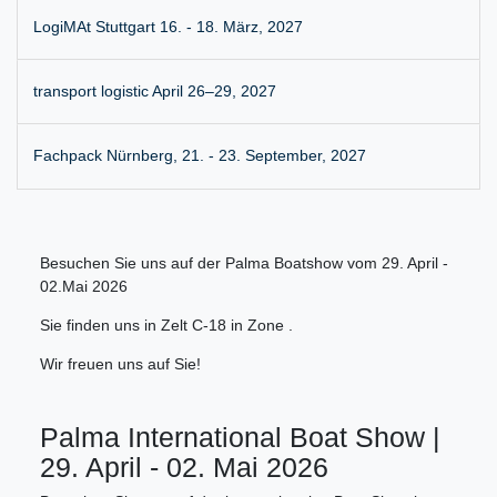
LogiMAt Stuttgart 16. - 18. März, 2027
transport logistic April 26–29, 2027
Fachpack Nürnberg, 21. - 23. September, 2027
Besuchen Sie uns auf der Palma Boatshow vom 29. April -
02.Mai 2026
Sie finden uns in Zelt C-18 in Zone .
Wir freuen uns auf Sie!
Palma International Boat Show |
29. April - 02. Mai 2026