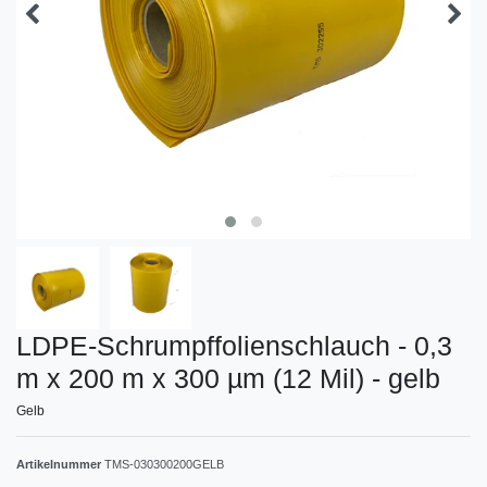
LDPE-Schrumpffolienschlauch - 0,3
m x 200 m x 300 µm (12 Mil) - gelb
Gelb
Artikelnummer
TMS-030300200GELB