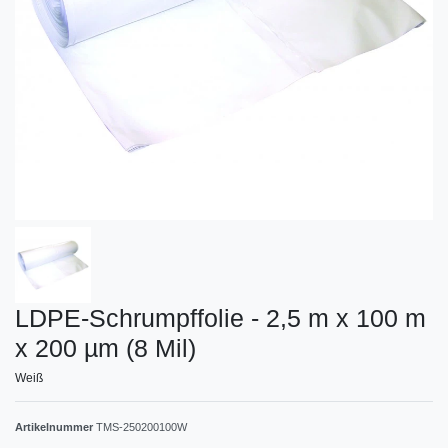
LDPE-Schrumpffolie - 2,5 m x 100 m
x 200 µm (8 Mil)
Weiß
Artikelnummer
TMS-250200100W