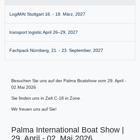
LogiMAt Stuttgart 16. - 18. März, 2027
transport logistic April 26–29, 2027
Fachpack Nürnberg, 21. - 23. September, 2027
Besuchen Sie uns auf der Palma Boatshow vom 29. April -
02.Mai 2026
Sie finden uns in Zelt C-18 in Zone .
Wir freuen uns auf Sie!
Palma International Boat Show |
29. April - 02. Mai 2026