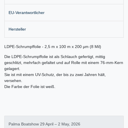
EU-Verantwortlicher
Hersteller
LDPE-Schrumpffolie - 2,5 m x 100 m x 200 µm (8 Mil)
Die LDPE-Schrumpffolie ist als Schlauch gefertigt, mittig
geschlitzt, mehrfach gefaltet und auf Rolle mit einem 76-mm-Kern
gelagert.
Sie ist mit einem UV-Schutz, der bis zu zwei Jahren hält,
versehen.
Die Farbe der Folie ist weiß.
Palma Boatshow 29 April – 2 May, 2026