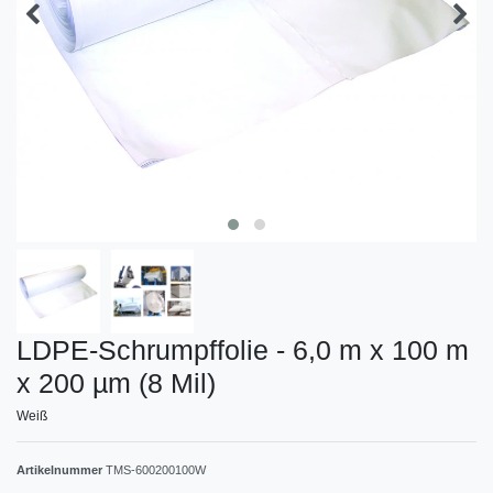
LDPE-Schrumpffolie - 6,0 m x 100 m
x 200 µm (8 Mil)
Weiß
Artikelnummer
TMS-600200100W