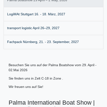
Palma Boatshow 29 April – 2 May, 2026
LogiMAt Stuttgart 16. - 18. März, 2027
transport logistic April 26–29, 2027
Fachpack Nürnberg, 21. - 23. September, 2027
Besuchen Sie uns auf der Palma Boatshow vom 29. April -
02.Mai 2026
Sie finden uns in Zelt C-18 in Zone .
Wir freuen uns auf Sie!
Palma International Boat Show |