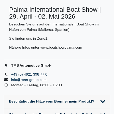
Palma International Boat Show |
29. April - 02. Mai 2026
Besuchen Sie uns auf der internationalen Boat Show im
Hafen von Palma (Mallorca, Spanien).
Sie finden uns in Zone1.
Nähere Infos unter www.boatshowpalma.com
TMS Automotive GmbH
+49 (0) 4921 398 77 0
info@renn-group.com
Montag - Freitag, 08:00 - 16:00
Beschädigt die Hitze vom Brenner mein Produkt?