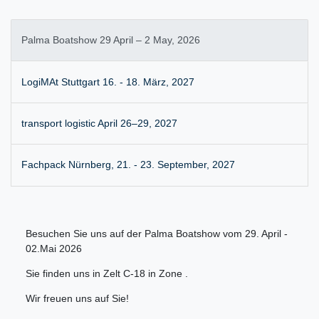
Palma Boatshow 29 April – 2 May, 2026
LogiMAt Stuttgart 16. - 18. März, 2027
transport logistic April 26–29, 2027
Fachpack Nürnberg, 21. - 23. September, 2027
Besuchen Sie uns auf der Palma Boatshow vom 29. April -
02.Mai 2026
Sie finden uns in Zelt C-18 in Zone .
Wir freuen uns auf Sie!