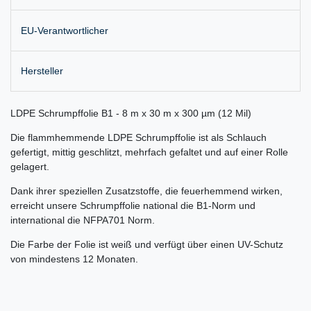
EU-Verantwortlicher
Hersteller
LDPE Schrumpffolie B1 - 8 m x 30 m x 300 µm (12 Mil)
Die flammhemmende LDPE Schrumpffolie ist als Schlauch
gefertigt, mittig geschlitzt, mehrfach gefaltet und auf einer Rolle
gelagert.
Dank ihrer speziellen Zusatzstoffe, die feuerhemmend wirken,
erreicht unsere Schrumpffolie national die B1-Norm und
international die NFPA701 Norm.
Die Farbe der Folie ist weiß und verfügt über einen UV-Schutz
von mindestens 12 Monaten.