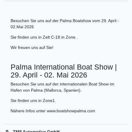
Besuchen Sie uns auf der Palma Boatshow vom 29. April -
02.Mai 2026
Sie finden uns in Zelt C-18 in Zone .
Wir freuen uns auf Sie!
Palma International Boat Show |
29. April - 02. Mai 2026
Besuchen Sie uns auf der internationalen Boat Show im
Hafen von Palma (Mallorca, Spanien).
Sie finden uns in Zone1.
Nähere Infos unter www.boatshowpalma.com
TMS Automotive GmbH