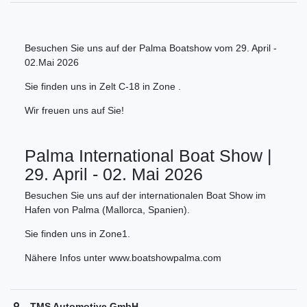
Besuchen Sie uns auf der Palma Boatshow vom 29. April -
02.Mai 2026
Sie finden uns in Zelt C-18 in Zone .
Wir freuen uns auf Sie!
Palma International Boat Show |
29. April - 02. Mai 2026
Besuchen Sie uns auf der internationalen Boat Show im
Hafen von Palma (Mallorca, Spanien).
Sie finden uns in Zone1.
Nähere Infos unter www.boatshowpalma.com
TMS Automotive GmbH