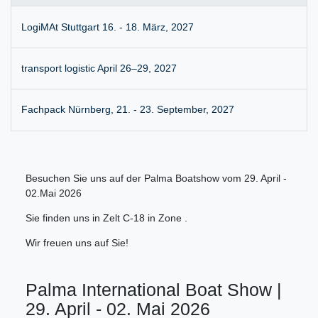
LogiMAt Stuttgart 16. - 18. März, 2027
transport logistic April 26–29, 2027
Fachpack Nürnberg, 21. - 23. September, 2027
Besuchen Sie uns auf der Palma Boatshow vom 29. April -
02.Mai 2026
Sie finden uns in Zelt C-18 in Zone .
Wir freuen uns auf Sie!
Palma International Boat Show |
29. April - 02. Mai 2026