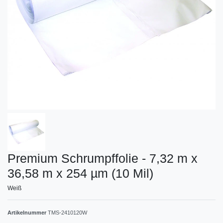
Premium Schrumpffolie - 7,32 m x
36,58 m x 254 µm (10 Mil)
Weiß
Artikelnummer
TMS-2410120W