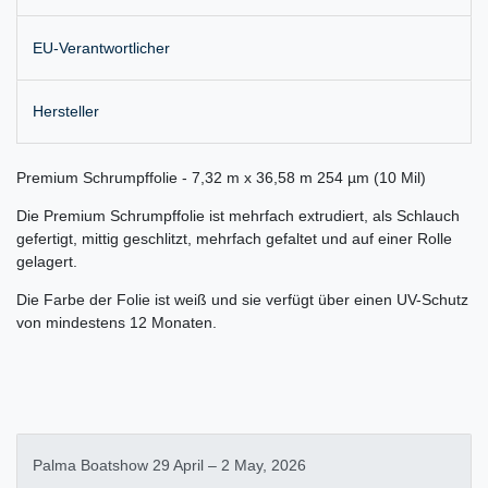
EU-Verantwortlicher
Hersteller
Premium Schrumpffolie - 7,32 m x 36,58 m 254 µm (10 Mil)
Die Premium Schrumpffolie ist mehrfach extrudiert, als Schlauch
gefertigt, mittig geschlitzt, mehrfach gefaltet und auf einer Rolle
gelagert.
Die Farbe der Folie ist weiß und sie verfügt über einen UV-Schutz
von mindestens 12 Monaten.
Palma Boatshow 29 April – 2 May, 2026