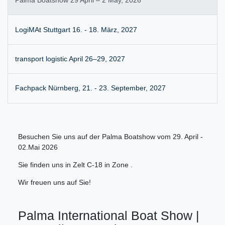
Palma Boatshow 29 April – 2 May, 2026
LogiMAt Stuttgart 16. - 18. März, 2027
transport logistic April 26–29, 2027
Fachpack Nürnberg, 21. - 23. September, 2027
Besuchen Sie uns auf der Palma Boatshow vom 29. April -
02.Mai 2026
Sie finden uns in Zelt C-18 in Zone .
Wir freuen uns auf Sie!
Palma International Boat Show |