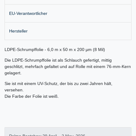
EU-Verantwortlicher
Hersteller
LDPE-Schrumpffolie - 6,0 m x 50 m x 200 µm (8 Mil)
Die LDPE-Schrumpffolie ist als Schlauch gefertigt, mittig
geschlitzt, mehrfach gefaltet und auf Rolle mit einem 76-mm-Kern
gelagert.
Sie ist mit einem UV-Schutz, der bis zu zwei Jahren hält,
versehen.
Die Farbe der Folie ist weiß.