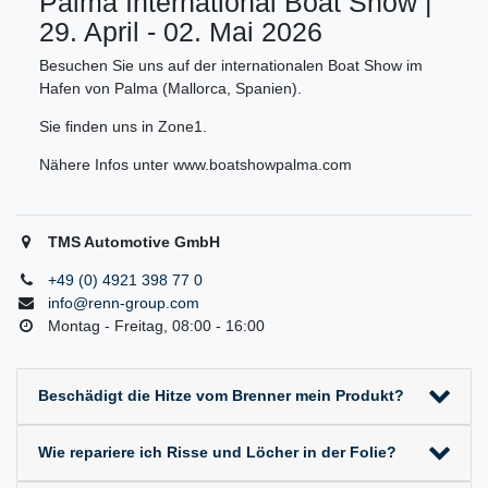
Palma International Boat Show |
29. April - 02. Mai 2026
Besuchen Sie uns auf der internationalen Boat Show im
Hafen von Palma (Mallorca, Spanien).
Sie finden uns in Zone1.
Nähere Infos unter www.boatshowpalma.com
TMS Automotive GmbH
+49 (0) 4921 398 77 0
info@renn-group.com
Montag - Freitag, 08:00 - 16:00
Beschädigt die Hitze vom Brenner mein Produkt?
Wie repariere ich Risse und Löcher in der Folie?