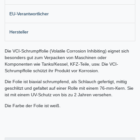
EU-Verantwortlicher
Hersteller
Die VCI-Schrumpffolie (Volatile Corrosion Inhibiting) eignet sich
besonders gut zum Verpacken von Maschinen oder
Komponenten wie Tanks/Kessel, KFZ-Teile, usw. Die VCI-
Schrumpffolie schützt ihr Produkt vor Korrosion.
Die Folie ist biaxial schrumpfend, als Schlauch gefertigt, mittig
geschlitzt und gefaltet auf einer Rolle mit einem 76-mm-Kern. Sie
ist mit einem UV-Schutz von bis zu 2 Jahren versehen.
Die Farbe der Folie ist weiß.