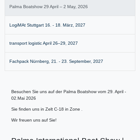
Palma Boatshow 29 April – 2 May, 2026
LogiMAt Stuttgart 16. - 18. März, 2027
transport logistic April 26–29, 2027
Fachpack Nürnberg, 21. - 23. September, 2027
Besuchen Sie uns auf der Palma Boatshow vom 29. April -
02.Mai 2026
Sie finden uns in Zelt C-18 in Zone .
Wir freuen uns auf Sie!