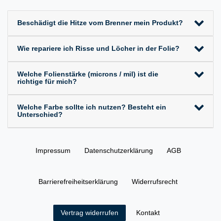
Beschädigt die Hitze vom Brenner mein Produkt?
Wie repariere ich Risse und Löcher in der Folie?
Welche Folienstärke (microns / mil) ist die
richtige für mich?
Welche Farbe sollte ich nutzen? Besteht ein
Unterschied?
Impressum
Daten­schutz­erklärung
AGB
Barrierefreiheitserklärung
Widerrufs­recht
Kontakt
Vertrag widerrufen