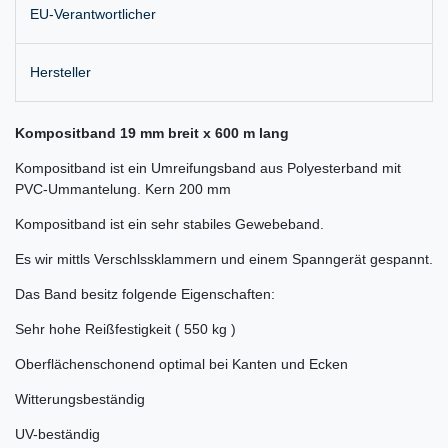
EU-Verantwortlicher
Hersteller
Kompositband 19 mm breit x 600 m lang
Kompositband ist ein Umreifungsband aus Polyesterband mit
PVC-Ummantelung. Kern 200 mm
Kompositband ist ein sehr stabiles Gewebeband.
Es wir mittls Verschlssklammern und einem Spanngerät gespannt.
Das Band besitz folgende Eigenschaften:
Sehr hohe Reißfestigkeit ( 550 kg )
Oberflächenschonend optimal bei Kanten und Ecken
Witterungsbeständig
UV-beständig