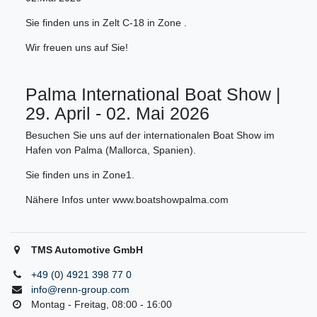
Sie finden uns in Zelt C-18 in Zone .
Wir freuen uns auf Sie!
Palma International Boat Show |
29. April - 02. Mai 2026
Besuchen Sie uns auf der internationalen Boat Show im
Hafen von Palma (Mallorca, Spanien).
Sie finden uns in Zone1.
Nähere Infos unter www.boatshowpalma.com
TMS Automotive GmbH
+49 (0) 4921 398 77 0
info@renn-group.com
Montag - Freitag, 08:00 - 16:00