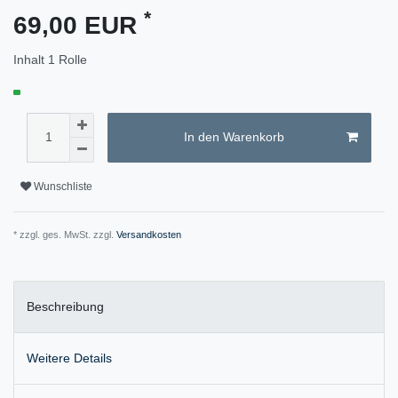
*
69,00 EUR
Inhalt
1
Rolle
In den Warenkorb
Wunschliste
* zzgl. ges. MwSt. zzgl.
Versandkosten
Beschreibung
Weitere Details