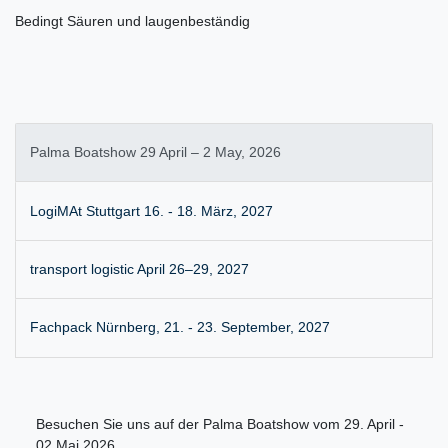
Bedingt Säuren und laugenbeständig
Palma Boatshow 29 April – 2 May, 2026
LogiMAt Stuttgart 16. - 18. März, 2027
transport logistic April 26–29, 2027
Fachpack Nürnberg, 21. - 23. September, 2027
Besuchen Sie uns auf der Palma Boatshow vom 29. April -
02.Mai 2026