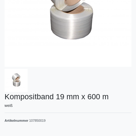
Kompositband 19 mm x 600 m
weiß
Artikelnummer
107850019