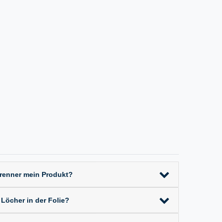
Brenner mein Produkt?
 Löcher in der Folie?