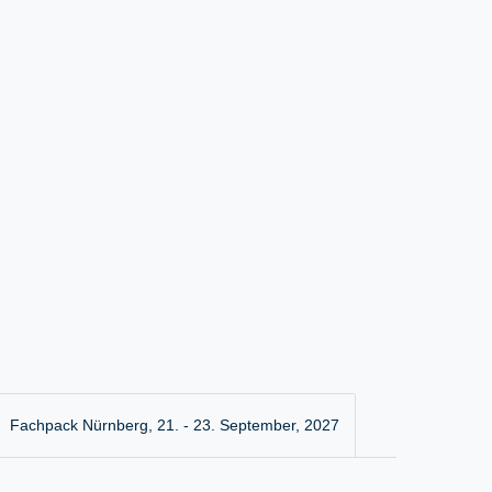
Fachpack Nürnberg, 21. - 23. September, 2027