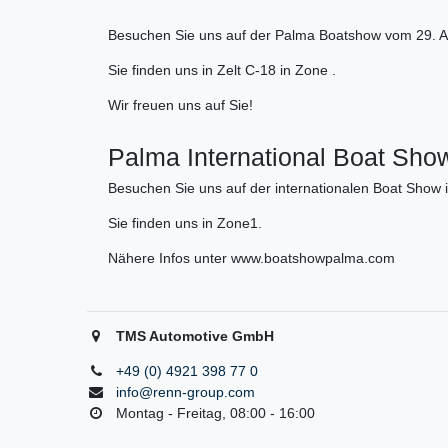
Besuchen Sie uns auf der Palma Boatshow vom 29. Ap
Sie finden uns in Zelt C-18 in Zone .
Wir freuen uns auf Sie!
Palma International Boat Show 
Besuchen Sie uns auf der internationalen Boat Show 
Sie finden uns in Zone1.
Nähere Infos unter www.boatshowpalma.com
TMS Automotive GmbH
+49 (0) 4921 398 77 0
info@renn-group.com
Montag - Freitag, 08:00 - 16:00