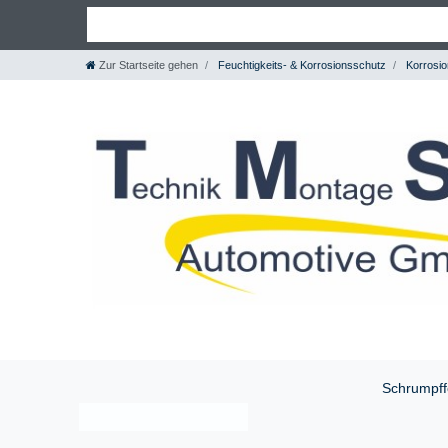
Zur Startseite gehen
Feuchtigkeits- & Korrosionsschutz
Korrosio
Schrumpff