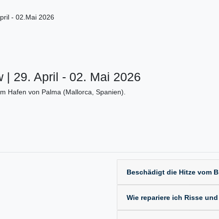
ril - 02.Mai 2026
| 29. April - 02. Mai 2026
im Hafen von Palma (Mallorca, Spanien).
Beschädigt die Hitze vom 
Wie repariere ich Risse und